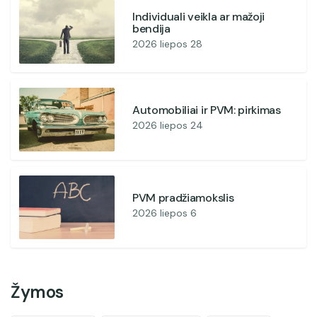
Individuali veikla ar mažoji
bendija
2026 liepos 28
Automobiliai ir PVM: pirkimas
2026 liepos 24
PVM pradžiamokslis
2026 liepos 6
Žymos