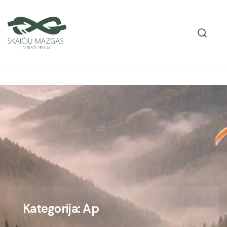
Kategorija: Ap