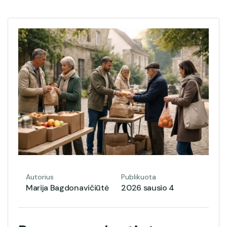
Autorius
Publikuota
Marija Bagdonavičiūtė
2026 sausio 4