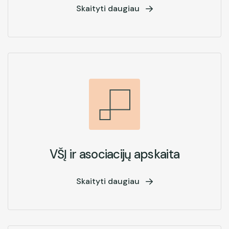
Skaityti daugiau
VŠĮ ir asociacijų apskaita
Skaityti daugiau