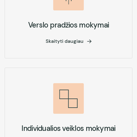
Verslo pradžios mokymai
Skaityti daugiau
Individualios veiklos mokymai