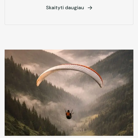
Skaityti daugiau