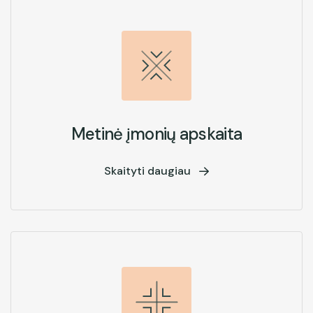
Metinė įmonių apskaita
Skaityti daugiau